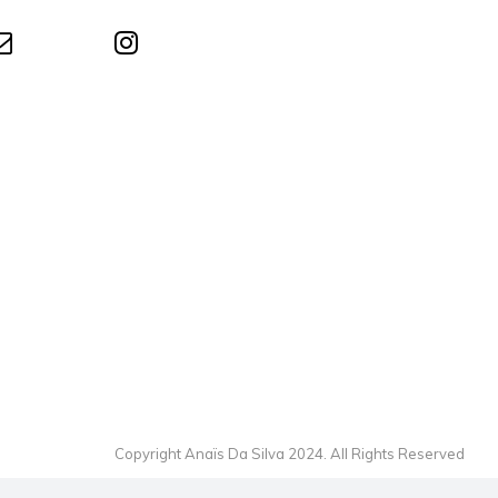
Copyright Anaïs Da Silva 2024. All Rights Reserved